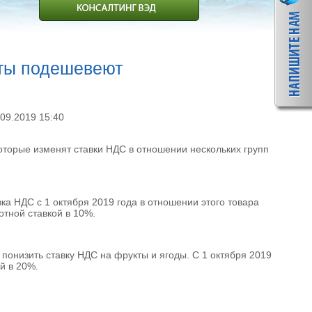
кты подешевеют
09.2019 15:40
которые изменят ставки НДС в отношении нескольких групп
вка НДС с 1 октября 2019 года в отношении этого товара
отной ставкой в 10%.
понизить ставку НДС на фрукты и ягоды. С 1 октября 2019
й в 20%.