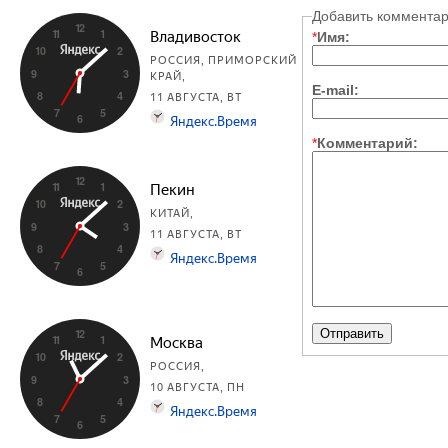
Добавить коммента
*
Имя:
E-mail:
*
Комментарий: