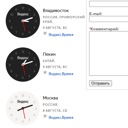
E-mail:
*
Комментарий: